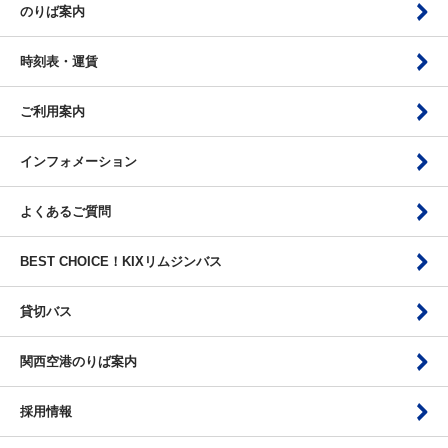
のりば案内
時刻表・運賃
ご利用案内
インフォメーション
よくあるご質問
BEST CHOICE！KIXリムジンバス
貸切バス
関西空港のりば案内
採用情報