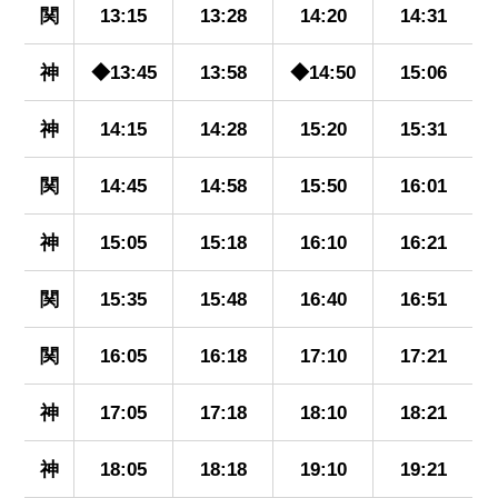
関
13:15
13:28
14:20
14:31
神
◆13:45
13:58
◆14:50
15:06
神
14:15
14:28
15:20
15:31
関
14:45
14:58
15:50
16:01
神
15:05
15:18
16:10
16:21
関
15:35
15:48
16:40
16:51
関
16:05
16:18
17:10
17:21
神
17:05
17:18
18:10
18:21
神
18:05
18:18
19:10
19:21