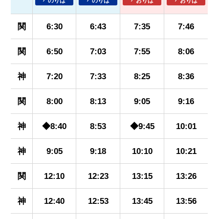
のりば
のりば
おりば
おりば
関
6:30
6:43
7:35
7:46
関
6:50
7:03
7:55
8:06
神
7:20
7:33
8:25
8:36
関
8:00
8:13
9:05
9:16
神
◆8:40
8:53
◆9:45
10:01
神
9:05
9:18
10:10
10:21
関
12:10
12:23
13:15
13:26
神
12:40
12:53
13:45
13:56