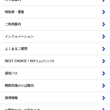
時刻表・運賃
ご利用案内
インフォメーション
よくあるご質問
BEST CHOICE！KIXリムジンバス
貸切バス
関西空港のりば案内
採用情報