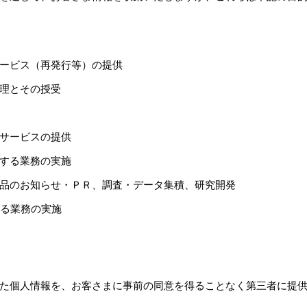
ービス（再発行等）の提供
理とその授受
サービスの提供
する業務の実施
品のお知らせ・ＰＲ、調査・データ集積、研究開発
する業務の実施
た個人情報を、お客さまに事前の同意を得ることなく第三者に提