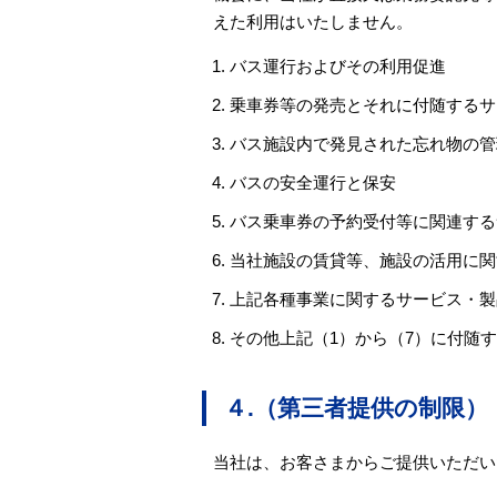
えた利用はいたしません。
バス運行およびその利用促進
乗車券等の発売とそれに付随するサ
バス施設内で発見された忘れ物の管
バスの安全運行と保安
バス乗車券の予約受付等に関連する
当社施設の賃貸等、施設の活用に関
上記各種事業に関するサービス・製
その他上記（1）から（7）に付随
４.（第三者提供の制限）
当社は、お客さまからご提供いただい