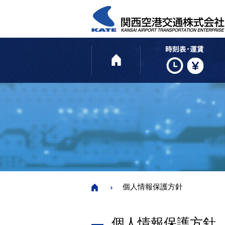
HOME
個人情報保護方針
個人情報保護方針