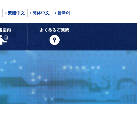
繁體中文
簡体中文
한국어
ーション
ご利用案内
よくあるご質問