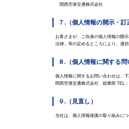
関西空港交通株式会社
７.（個人情報の開示・訂
お客さまが、ご自身の個人情報の開示
法律」等の定めるところにより、適切
８.（個人情報に関する問
個人情報に関するお問い合わせは、下
関西空港交通株式会社 総務部 TEL：072
９.（見直し）
当社は、個人情報保護の取り組みにつ