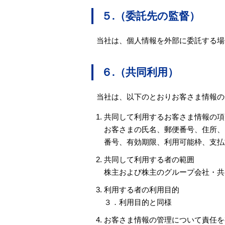
５.（委託先の監督）
当社は、個人情報を外部に委託する場
６.（共同利用）
当社は、以下のとおりお客さま情報の
共同して利用するお客さま情報の項
お客さまの氏名、郵便番号、住所、
番号、有効期限、利用可能枠、支払
共同して利用する者の範囲
株主および株主のグループ会社・共
利用する者の利用目的
３．利用目的と同様
お客さま情報の管理について責任を