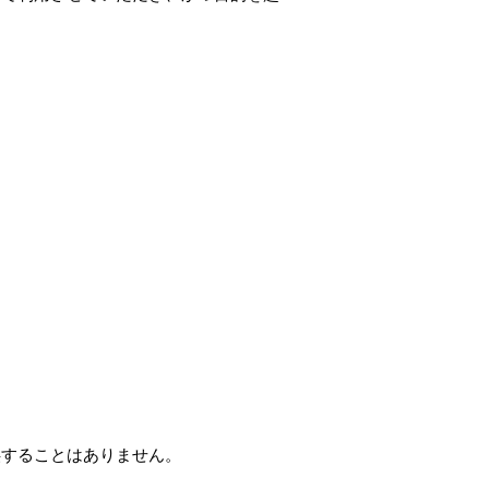
供することはありません。