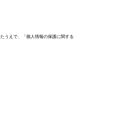
したうえで、「個人情報の保護に関する