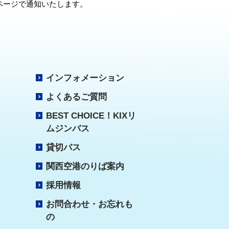
ページで通知いたします。
インフォメーション
よくあるご質問
BEST CHOICE！KIXリ
ムジンバス
貸切バス
関西空港のりば案内
採用情報
お問合わせ・お忘れも
の