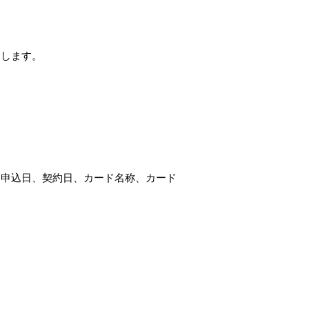
たします。
、申込日、契約日、カード名称、カード