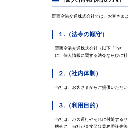
関西空港交通株式会社では、お客さま
１.（法令の順守）
関西空港交通株式会社（以下「当社」
に、個人情報に関する法令ならびに社
２.（社内体制）
当社は、お客さまからご提供いただい
３.（利用目的）
当社は、バス運行やそれに付随するサ
機会に、当社が直接又は業務委託先等