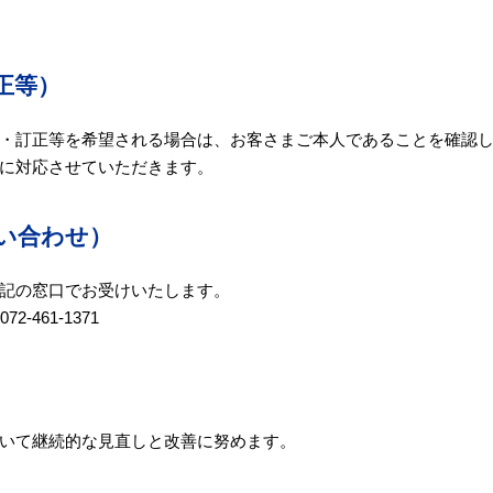
正等）
・訂正等を希望される場合は、お客さまご本人であることを確認
に対応させていただきます。
い合わせ）
記の窓口でお受けいたします。
-461-1371
いて継続的な見直しと改善に努めます。