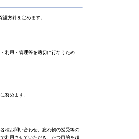
保護方針を定めます。
得・利用・管理等を適切に行なうため
理に努めます。
、各種お問い合わせ、忘れ物の授受等の
的で利用させていただき、かつ目的を超