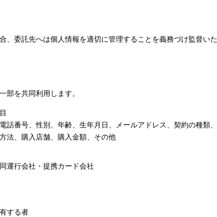
合、委託先へは個人情報を適切に管理することを義務づけ監督い
一部を共同利用します。
目
電話番号、性別、年齢、生年月日、メールアドレス、契約の種類
方法、購入店舗、購入金額、その他
同運行会社・提携カード会社
有する者