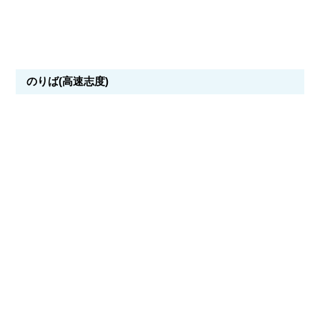
のりば(高速志度)