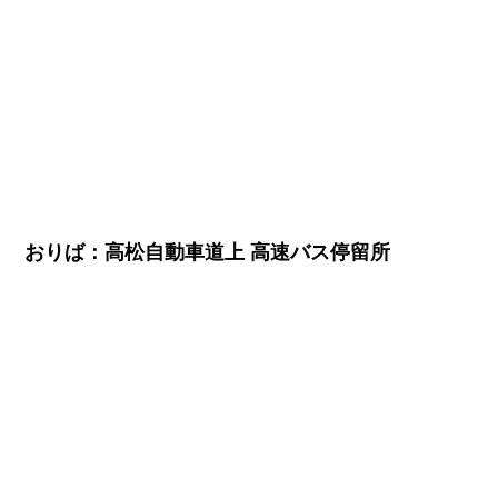
おりば：高松自動車道上 高速バス停留所