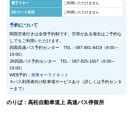
電子マネー
ご利用いただけません
QRコード決済
ご利用いただけません
予約について
関西空港行きは全便予約制です。空席がある場合はご予約な
しでもご利用いただけます。
四国高速バス予約センター TEL：087-881-8419（8:00～
19:00）
JR四国バス予約センター TEL：087-825-1657（8:00～
19:00）
WEB予約：
発車オーライネット
※バス利用者向け駐車場サービスあり（詳しくは予約センタ
ーまで）
のりば：高松自動車道上 高速バス停留所