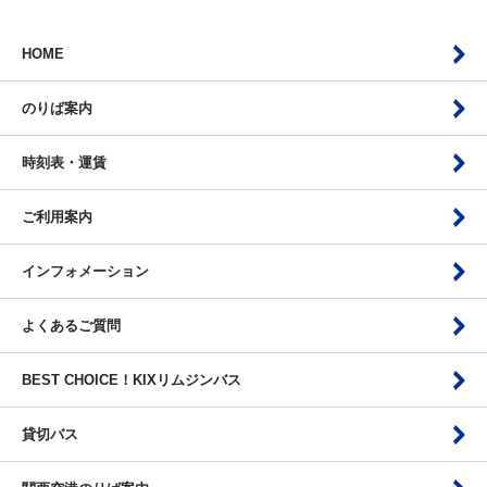
HOME
のりば案内
時刻表・運賃
ご利用案内
インフォメーション
よくあるご質問
BEST CHOICE！KIXリムジンバス
貸切バス