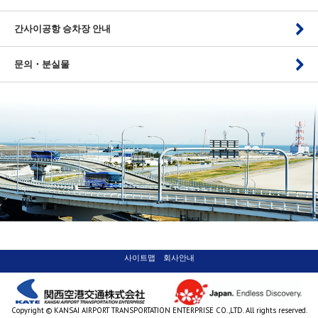
간사이공항 승차장 안내
문의・분실물
사이트맵
회사안내
Copyright © KANSAI AIRPORT TRANSPORTATION ENTERPRISE CO.,LTD. All rights reserved.