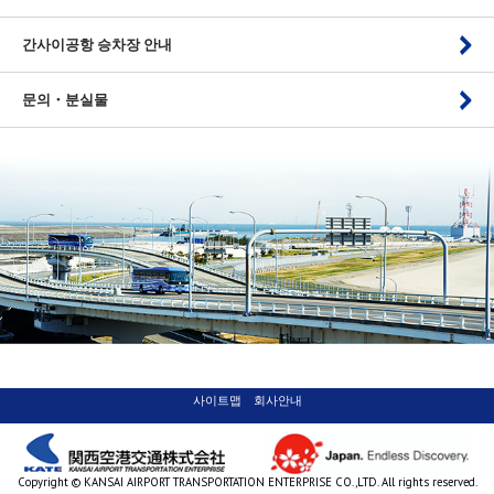
간사이공항 승차장 안내
문의・분실물
사이트맵
회사안내
Copyright © KANSAI AIRPORT TRANSPORTATION ENTERPRISE CO.,LTD. All rights reserved.