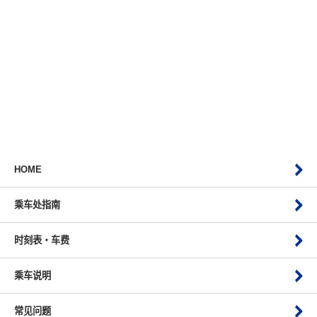
HOME
乘车处指南
时刻表・车费
乘车说明
常见问题